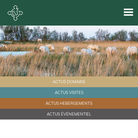
ACTUS DOMAINE
ACTUS VISITES
ACTUS HEBERGEMENTS
ACTUS ÉVÉNEMENTIEL