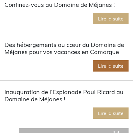
Confinez-vous au Domaine de Méjanes !
Lire la suite
Des hébergements au cœur du Domaine de
Méjanes pour vos vacances en Camargue
Lire la suite
Inauguration de l’Esplanade Paul Ricard au
Domaine de Méjanes !
Lire la suite