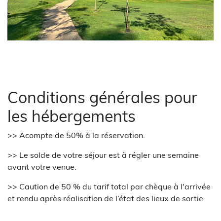
Conditions générales pour
les hébergements
>> Acompte de 50% à la réservation.
>> Le solde de votre séjour est à régler une semaine
avant votre venue.
>> Caution de 50 % du tarif total par chèque à l'arrivée
et rendu après réalisation de l’état des lieux de sortie.