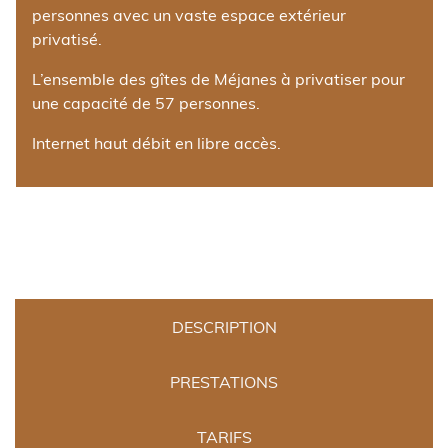
personnes avec un vaste espace extérieur
privatisé.
L’ensemble des gîtes de Méjanes à privatiser pour
une capacité de 57 personnes.
Internet haut débit en libre accès.
DESCRIPTION
PRESTATIONS
TARIFS