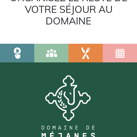
VOTRE SÉJOUR AU
DOMAINE