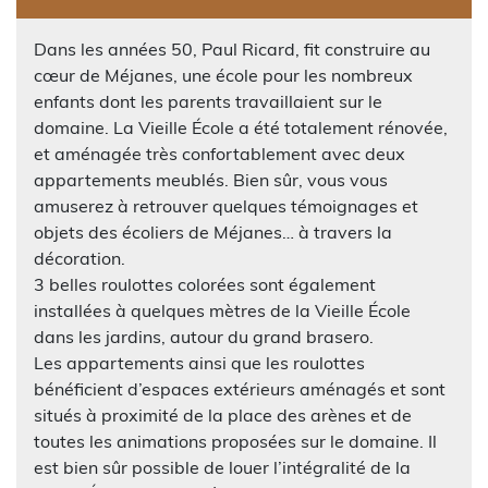
Dans les années 50, Paul Ricard, fit construire au
cœur de Méjanes, une école pour les nombreux
enfants dont les parents travaillaient sur le
domaine. La Vieille École a été totalement rénovée,
et aménagée très confortablement avec deux
appartements meublés. Bien sûr, vous vous
amuserez à retrouver quelques témoignages et
objets des écoliers de Méjanes… à travers la
décoration.
3 belles roulottes colorées sont également
installées à quelques mètres de la Vieille École
dans les jardins, autour du grand brasero.
Les appartements ainsi que les roulottes
bénéficient d’espaces extérieurs aménagés et sont
situés à proximité de la place des arènes et de
toutes les animations proposées sur le domaine. Il
est bien sûr possible de louer l’intégralité de la