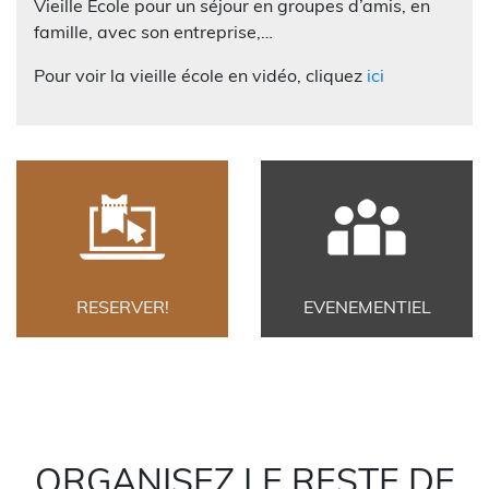
Vieille École pour un séjour en groupes d’amis, en
famille, avec son entreprise,…
Pour voir la vieille école en vidéo, cliquez
ici
RESERVER!
EVENEMENTIEL
ORGANISEZ LE RESTE DE