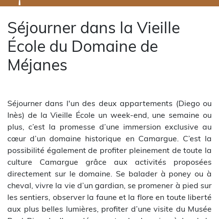
Séjourner dans la Vieille
École du Domaine de
Méjanes
Séjourner dans l'un des deux appartements (Diego ou
Inès) de la Vieille École un week-end, une semaine ou
plus, c’est la promesse d’une immersion exclusive au
cœur d’un domaine historique en Camargue. C’est la
possibilité également de profiter pleinement de toute la
culture Camargue grâce aux activités proposées
directement sur le domaine. Se balader à poney ou à
cheval, vivre la vie d’un gardian, se promener à pied sur
les sentiers, observer la faune et la flore en toute liberté
aux plus belles lumières, profiter d’une visite du Musée