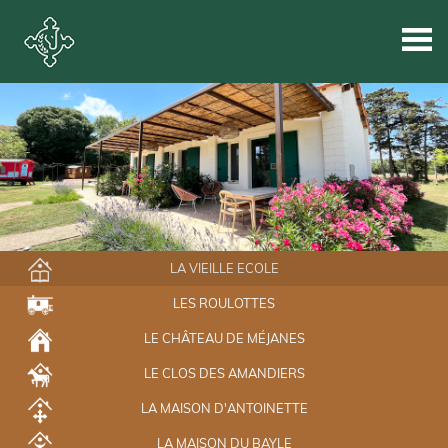
LA VIEILLE ECOLE
LES ROULOTTES
LE CHÂTEAU DE MÉJANES
LE CLOS DES AMANDIERS
LA MAISON D'ANTOINETTE
LA MAISON DU BAYLE