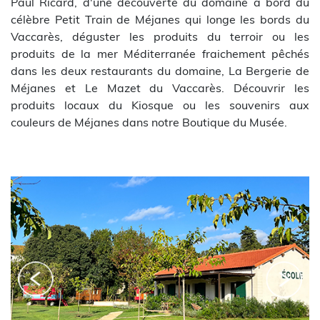
Paul Ricard, d'une découverte du domaine à bord du
célèbre Petit Train de Méjanes qui longe les bords du
Vaccarès, déguster les produits du terroir ou les
produits de la mer Méditerranée fraichement pêchés
dans les deux restaurants du domaine, La Bergerie de
Méjanes et Le Mazet du Vaccarès. Découvrir les
produits locaux du Kiosque ou les souvenirs aux
couleurs de Méjanes dans notre Boutique du Musée.