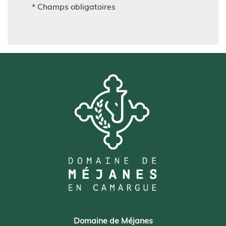
* Champs obligatoires
Domaine de Méjanes