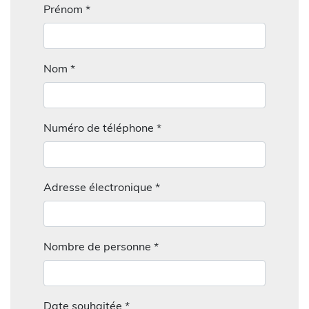
Prénom *
Nom *
Numéro de téléphone *
Adresse électronique *
Nombre de personne *
Date souhaitée *