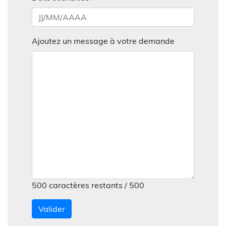
Ajoutez un message à votre demande
500
caractères restants / 500