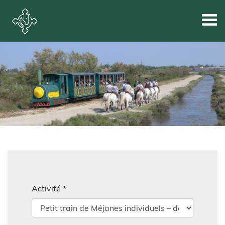
Activité *