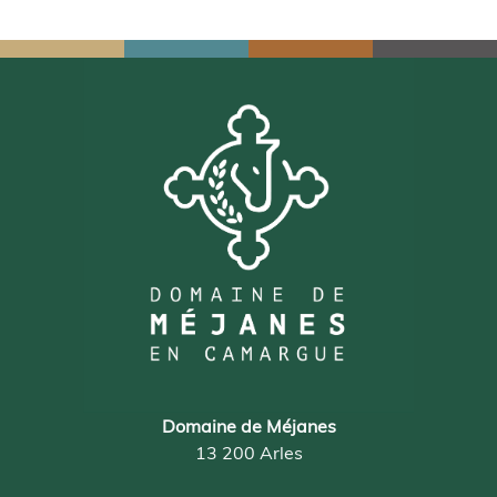
Domaine de Méjanes
13 200 Arles