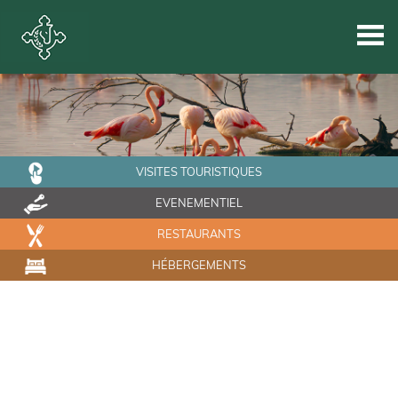
VISITES TOURISTIQUES
EVENEMENTIEL
RESTAURANTS
HÉBERGEMENTS